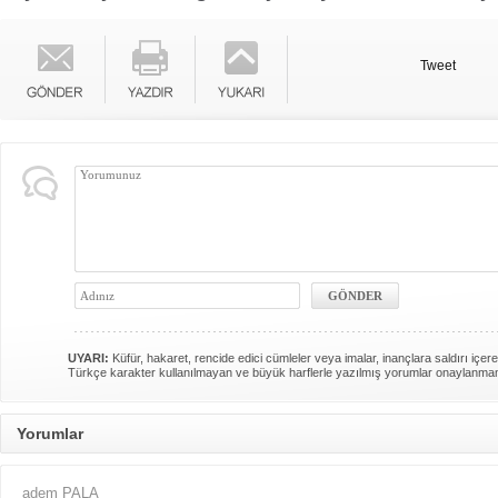
Tweet
UYARI:
Küfür, hakaret, rencide edici cümleler veya imalar, inançlara saldırı içere
Türkçe karakter kullanılmayan ve büyük harflerle yazılmış yorumlar onaylanma
Yorumlar
adem PALA