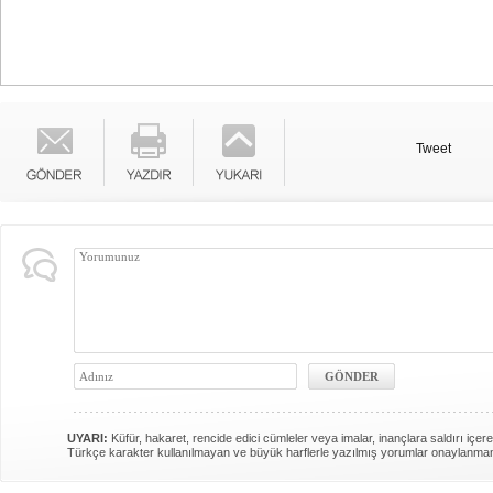
Tweet
UYARI:
Küfür, hakaret, rencide edici cümleler veya imalar, inançlara saldırı içere
Türkçe karakter kullanılmayan ve büyük harflerle yazılmış yorumlar onaylanma