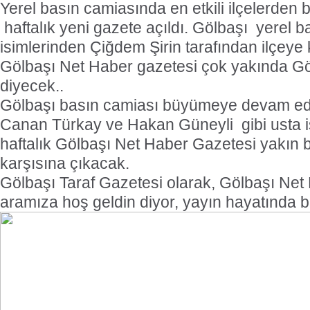
Yerel basın camiasında en etkili ilçelerden b
haftalık yeni gazete açıldı. Gölbaşı
yerel b
isimlerinden Çiğdem Şirin tarafından ilçeye 
Gölbaşı Net Haber gazetesi çok yakında G
diyecek..
Gölbaşı basın camiası büyümeye devam ed
Canan Türkay ve Hakan Güneyli
gibi usta
haftalık Gölbaşı Net Haber Gazetesi yakın 
karşısına çıkacak.
Gölbaşı Taraf Gazetesi olarak, Gölbaşı Net
aramıza hoş geldin diyor, yayın hayatında ba