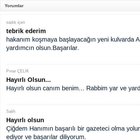
Yorumlar
sadık içen
tebrik ederim
hakanım koşmaya başlayacağın yeni kulvarda 
yardımcın olsun.Başarılar.
Pınar ÇELİK
Hayırlı Olsun...
Hayırlı olsun canım benim... Rabbim yar ve yard
Salih
Hayırlı olsun
Çiğdem Hanımın başarılı bir gazeteci olma yolund
ediyor ve başarılar diliyorum.