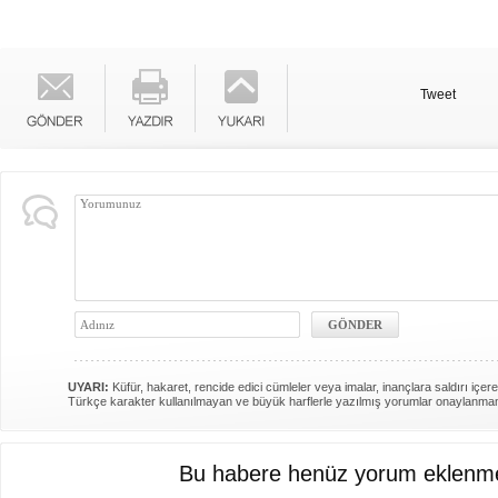
Tweet
UYARI:
Küfür, hakaret, rencide edici cümleler veya imalar, inançlara saldırı içere
Türkçe karakter kullanılmayan ve büyük harflerle yazılmış yorumlar onaylanma
Bu habere henüz yorum eklenme