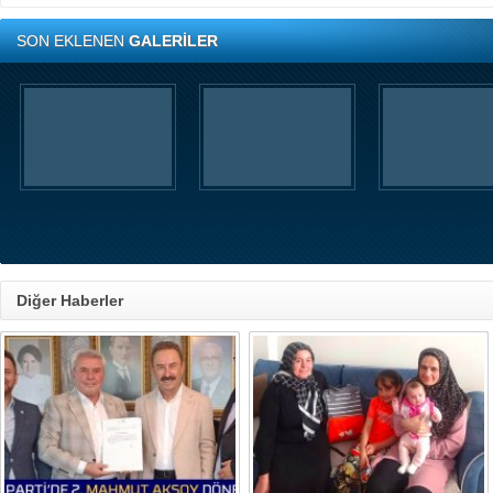
SON EKLENEN
GALERİLER
Diğer Haberler