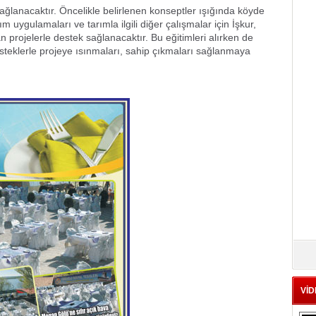
ağlanacaktır. Öncelikle belirlenen konseptler ışığında köyde
m uygulamaları ve tarımla ilgili diğer çalışmalar için İşkur,
 projelerle destek sağlanacaktır. Bu eğitimleri alırken de
steklerle projeye ısınmaları, sahip çıkmaları sağlanmaya
VİD