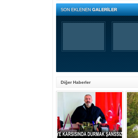
SON EKLENEN
GALERİLER
Diğer Haberler