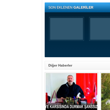
SON EKLENEN
GALERİLER
Diğer Haberler