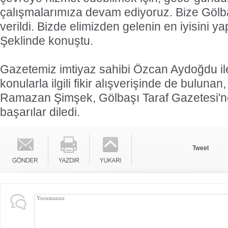
çalışmalarımıza devam ediyoruz. Bize Gölb
verildi. Bizde elimizden gelenin en iyisini y
Şeklinde konuştu.
Gazetemiz imtiyaz sahibi Özcan Aydoğdu i
konularla ilgili fikir alışverişinde de bulunan
Ramazan Şimşek, Gölbaşı Taraf Gazetesi'n
başarılar diledi.
Tweet