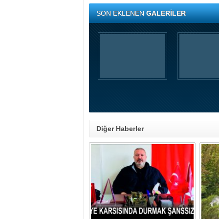
SON EKLENEN
GALERİLER
Diğer Haberler