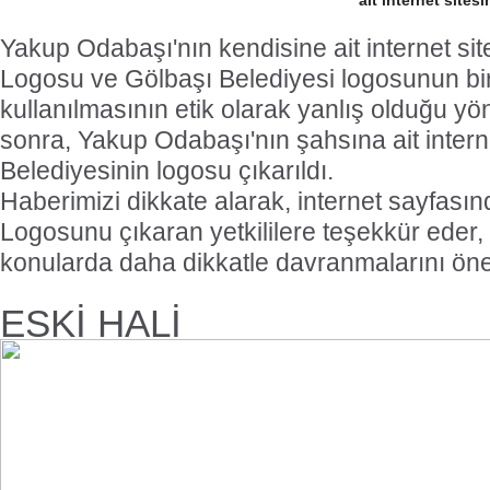
ait internet site
Yakup Odabaşı'nın kendisine ait internet si
Logosu ve Gölbaşı Belediyesi logosunun bi
kullanılmasının etik olarak yanlış olduğu 
sonra, Yakup Odabaşı'nın şahsına ait intern
Belediyesinin logosu çıkarıldı.
Haberimizi dikkate alarak, internet sayfası
Logosunu çıkaran yetkililere teşekkür eder,
konularda daha dikkatle davranmalarını öner
ESKİ HALİ