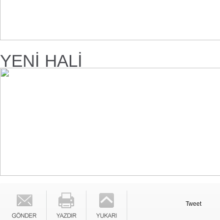
YENİ HALİ
Tweet