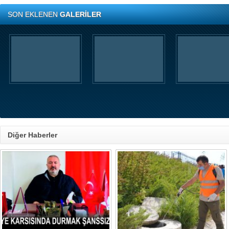
SON EKLENEN
GALERİLER
Diğer Haberler