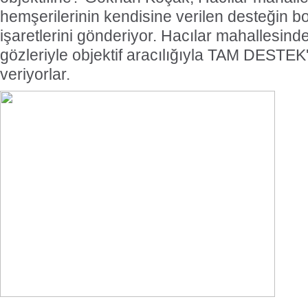
hemşerilerinin kendisine verilen desteğin 
işaretlerini gönderiyor. Hacılar mahallesinde
gözleriyle objektif aracılığıyla TAM DESTEK
veriyorlar.