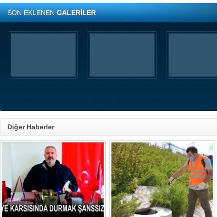
SON EKLENEN
GALERİLER
Diğer Haberler