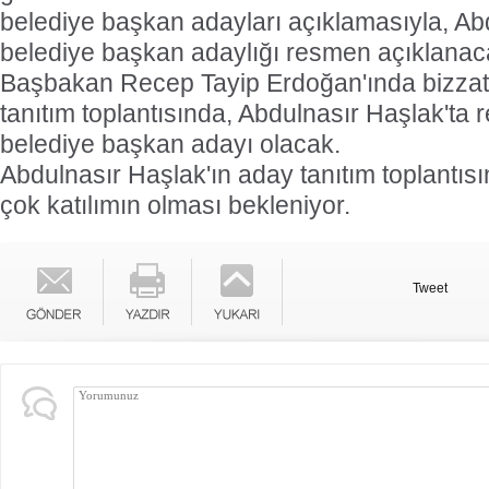
belediye başkan adayları açıklamasıyla, Ab
belediye başkan adaylığı resmen açıklanac
Başbakan Recep Tayip Erdoğan'ında bizzat 
tanıtım toplantısında, Abdulnasır Haşlak'ta 
belediye başkan adayı olacak.
Abdulnasır Haşlak'ın aday tanıtım toplantısı
çok katılımın olması bekleniyor.
Tweet