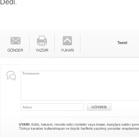
Dedi.
Tweet
UYARI:
Küfür, hakaret, rencide edici cümleler veya imalar, inançlara saldırı içere
Türkçe karakter kullanılmayan ve büyük harflerle yazılmış yorumlar onaylanma