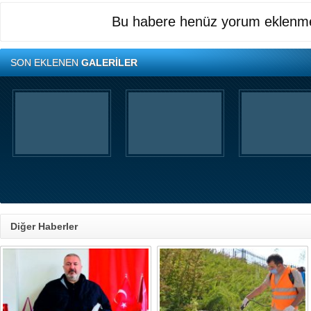
Bu habere henüz yorum eklenme
SON EKLENEN
GALERİLER
Diğer Haberler