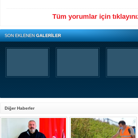
Tüm yorumlar için tıklayınız
SON EKLENEN
GALERİLER
Diğer Haberler