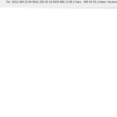
Tel : 0312 484 23 84 0541 200 20 19 0533 966 12 89 | Faks : 485 04 53 |
Haber Yazılımı