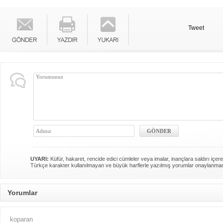
Tweet
UYARI:
Küfür, hakaret, rencide edici cümleler veya imalar, inançlara saldırı içere
Türkçe karakter kullanılmayan ve büyük harflerle yazılmış yorumlar onaylanma
Yorumlar
koparan