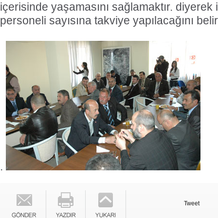
içerisinde yaşamasını sağlamaktır. diyerek i
personeli sayısına takviye yapılacağını belirt
.
Tweet