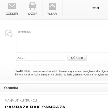
Tweet
UYARI:
Küfür, hakaret, rencide edici cümleler veya imalar, inançlara saldırı içere
Türkçe karakter kullanılmayan ve büyük harflerle yazılmış yorumlar onaylanma
Yorumlar
MAHMUT KUYRUKCU
CAMBAZA BAK CAMBAZA