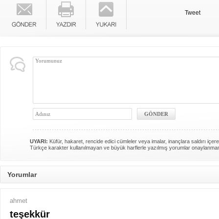
Tweet
UYARI:
Küfür, hakaret, rencide edici cümleler veya imalar, inançlara saldırı içere
Türkçe karakter kullanılmayan ve büyük harflerle yazılmış yorumlar onaylanma
Yorumlar
ahmet
teşekkür