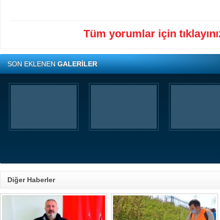
Tüm yorumlar için tıklayınız
SON EKLENEN
GALERİLER
Diğer Haberler