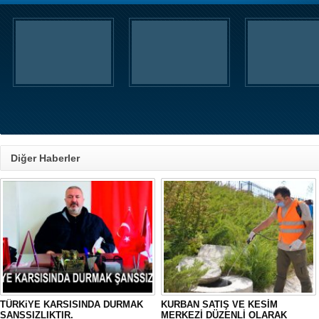
Diğer Haberler
TÜRKiYE KARSISINDA DURMAK
KURBAN SATIŞ VE KESİM
SANSSIZLIKTIR.
MERKEZİ DÜZENLİ OLARAK