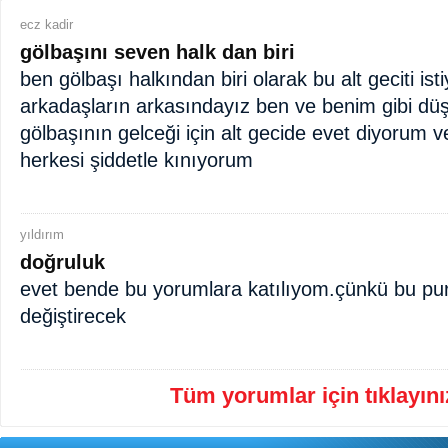
ecz kadir
gölbaşını seven halk dan biri
ben gölbaşı halkından biri olarak bu alt geciti is
arkadaşların arkasındayız ben ve benim gibi düş
gölbaşının gelceği için alt gecide evet diyorum
herkesi şiddetle kınıyorum
yıldırım
doğruluk
evet bende bu yorumlara katılıyom.çünkü bu pur
değiştirecek
Tüm yorumlar için tıklayınız