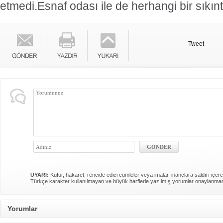
etmedi.Esnaf odası ile de herhangi bir sıkın
Tweet
UYARI:
Küfür, hakaret, rencide edici cümleler veya imalar, inançlara saldırı içere
Türkçe karakter kullanılmayan ve büyük harflerle yazılmış yorumlar onaylanma
Yorumlar