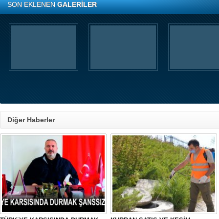
SON EKLENEN
GALERİLER
Diğer Haberler