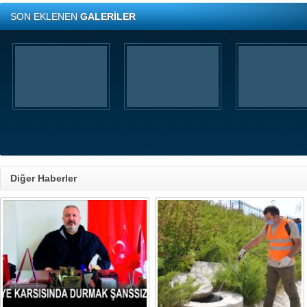
SON EKLENEN
GALERİLER
Diğer Haberler