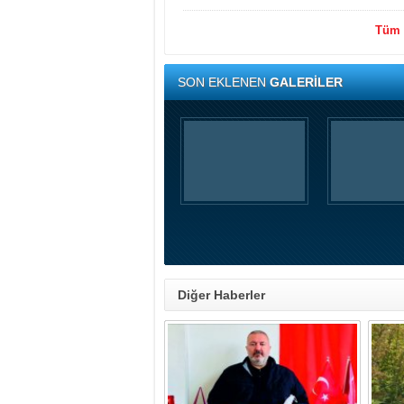
Tüm y
SON EKLENEN
GALERİLER
Diğer Haberler