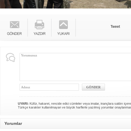
Tweet
UYARI:
Küfür, hakaret, rencide edici cümleler veya imalar, inançlara saldırı içere
Türkçe karakter kullanılmayan ve büyük harflerle yazılmış yorumlar onaylanma
Yorumlar