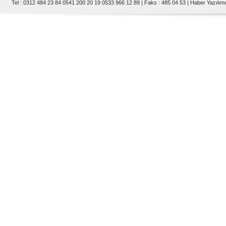
Tel : 0312 484 23 84 0541 200 20 19 0533 966 12 89 | Faks : 485 04 53 |
Haber Yazılımı