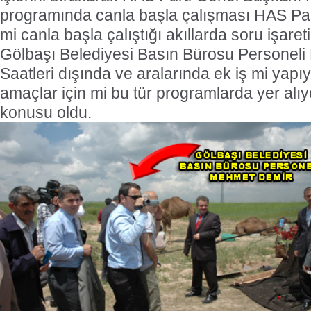
programında canla başla çalışması HAS Parti
mi canla başla çalıştığı akıllarda soru işareti
Gölbaşı Belediyesi Basın Bürosu Personel
Saatleri dışında ve aralarında ek iş mi yapıy
amaçlar için mi bu tür programlarda yer al
konusu oldu.