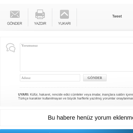
Tweet
UYARI:
Küfür, hakaret, rencide edici cümleler veya imalar, inançlara saldırı içere
Türkçe karakter kullanılmayan ve büyük harflerle yazılmış yorumlar onaylanma
Bu habere henüz yorum eklenme