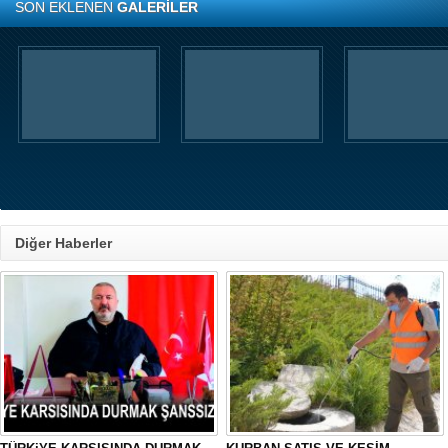
SON EKLENEN
GALERİLER
Diğer Haberler