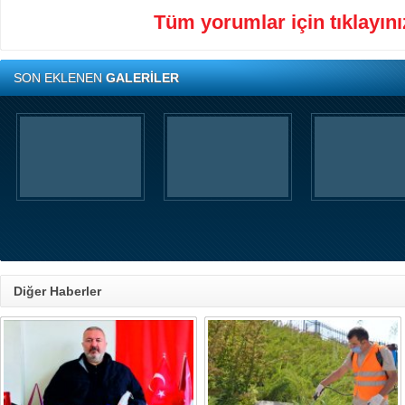
Tüm yorumlar için tıklayınız
SON EKLENEN
GALERİLER
Diğer Haberler