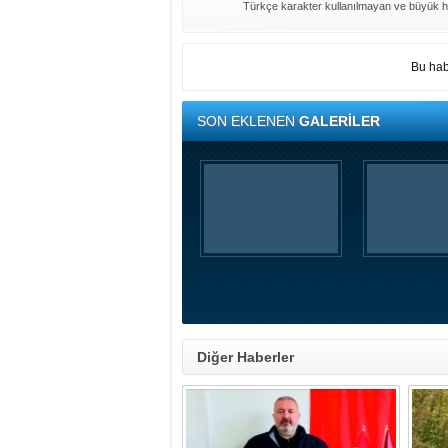
Türkçe karakter kullanılmayan ve büyük h
Bu hab
SON EKLENEN
GALERİLER
Diğer Haberler