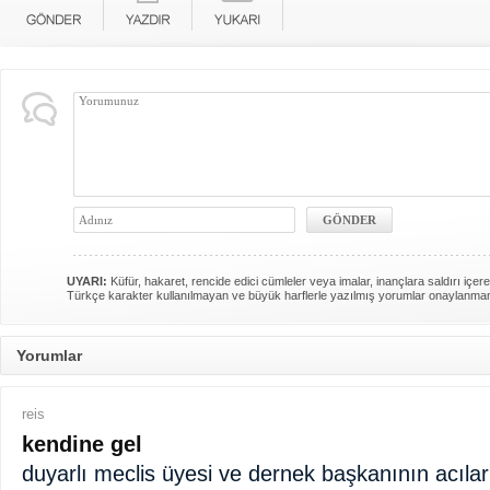
UYARI:
Küfür, hakaret, rencide edici cümleler veya imalar, inançlara saldırı içere
Türkçe karakter kullanılmayan ve büyük harflerle yazılmış yorumlar onaylanma
Yorumlar
reis
kendine gel
duyarlı meclis üyesi ve dernek başkanının acılar