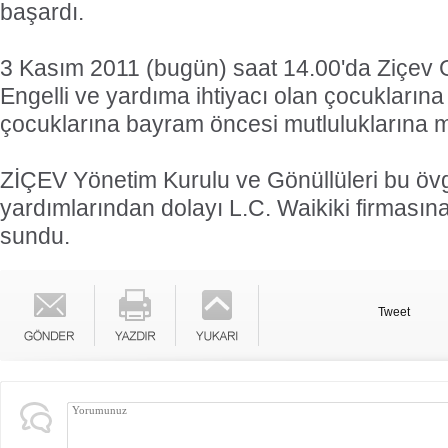
başardı.
3 Kasım 2011 (bugün) saat 14.00'da Ziçev 
Engelli ve yardıma ihtiyacı olan çocuklarına
çocuklarına bayram öncesi mutluluklarına m
ZİÇEV Yönetim Kurulu ve Gönüllüleri bu ö
yardımlarından dolayı L.C. Waikiki firmasına
sundu.
Tweet