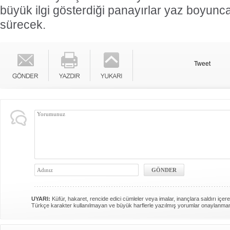
büyük ilgi gösterdiği panayırlar yaz boyunca
sürecek.
Tweet
UYARI:
Küfür, hakaret, rencide edici cümleler veya imalar, inançlara saldırı içere
Türkçe karakter kullanılmayan ve büyük harflerle yazılmış yorumlar onaylanma