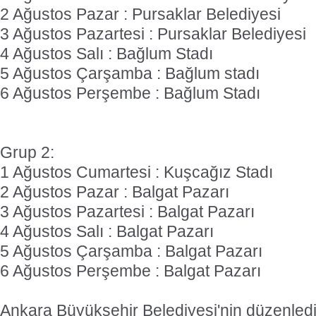
2 Ağustos Pazar : Pursaklar Belediyesi
3 Ağustos Pazartesi : Pursaklar Belediyesi
4 Ağustos Salı : Bağlum Stadı
5 Ağustos Çarşamba : Bağlum stadı
6 Ağustos Perşembe : Bağlum Stadı
Grup 2:
1 Ağustos Cumartesi : Kuşcağız Stadı
2 Ağustos Pazar : Balgat Pazarı
3 Ağustos Pazartesi : Balgat Pazarı
4 Ağustos Salı : Balgat Pazarı
5 Ağustos Çarşamba : Balgat Pazarı
6 Ağustos Perşembe : Balgat Pazarı
Ankara Büyükşehir Belediyesi'nin düzenlediğ