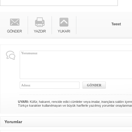
Tweet
UYARI:
Küfür, hakaret, rencide edici cümleler veya imalar, inançlara saldırı içere
Türkçe karakter kullanılmayan ve büyük harflerle yazılmış yorumlar onaylanma
Yorumlar