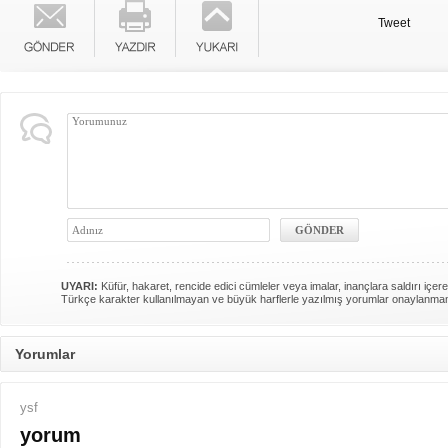
Tweet
UYARI:
Küfür, hakaret, rencide edici cümleler veya imalar, inançlara saldırı içere
Türkçe karakter kullanılmayan ve büyük harflerle yazılmış yorumlar onaylanma
Yorumlar
ysf
yorum