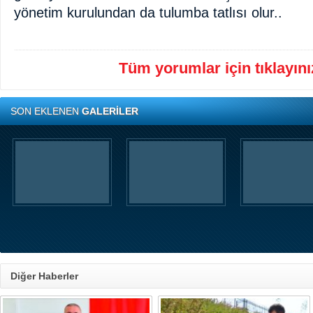
yönetim kurulundan da tulumba tatlısı olur..
Tüm yorumlar için tıklayınız
SON EKLENEN
GALERİLER
Diğer Haberler