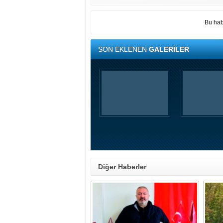
Bu hab
SON EKLENEN
GALERİLER
Diğer Haberler