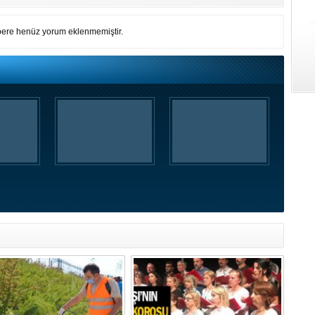
ere henüz yorum eklenmemiştir.