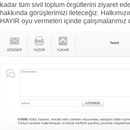
kadar tüm sivil toplum örgütlerini ziyaret 
hakkında görüşlerimizi ileteceğiz. Halkımı
HAYIR oyu vermeleri içinde çalışmalarımız 
Tweet
UYARI:
Küfür, hakaret, rencide edici cümleler veya imalar, inançlara saldırı içere
Türkçe karakter kullanılmayan ve büyük harflerle yazılmış yorumlar onaylanma