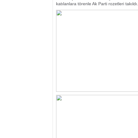
katılanlara törenle Ak Parti rozetleri takıldı