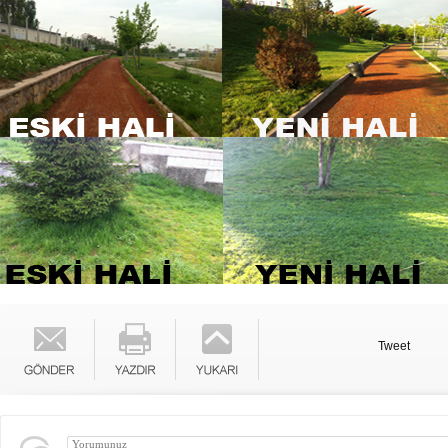
Tweet