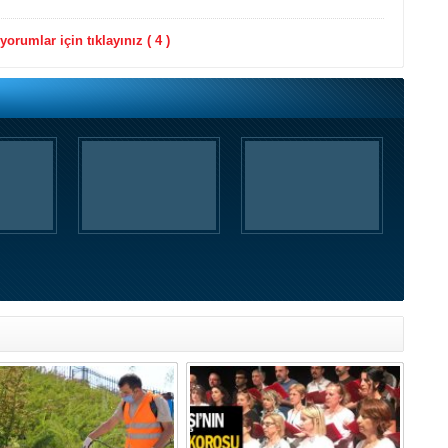
orumlar için tıklayınız ( 4 )