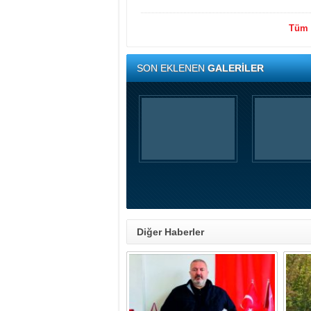
Tüm y
SON EKLENEN
GALERİLER
Diğer Haberler