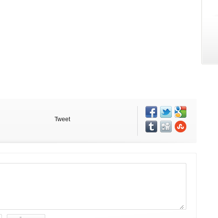
Tweet