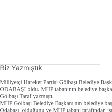
Biz Yazmıştık
Milliyetçi Hareket Partisi Gölbaşı Belediye Ba
ODABAŞI oldu. MHP tabanının belediye başkanı
Gölbaşı Taraf yazmıştı.
MHP Gölbaşı Belediye Başkanı'nın belediye baş
Odabaşı
olduğunu ve MHP tabanı tarafından ısr