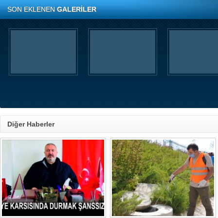
SON EKLENEN
GALERİLER
Diğer Haberler