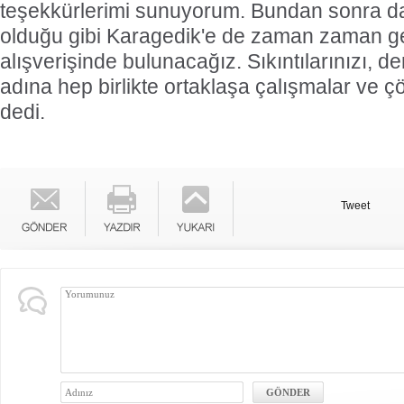
teşekkürlerimi sunuyorum. Bundan sonra da
olduğu gibi Karagedik'e de zaman zaman ge
alışverişinde bulunacağız. Sıkıntılarınızı, de
adına hep birlikte ortaklaşa çalışmalar ve ç
dedi.
Tweet