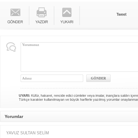
Tweet
UYARI:
Küfür, hakaret, rencide edici cümleler veya imalar, inançlara saldırı içere
Türkçe karakter kullanılmayan ve büyük harflerle yazılmış yorumlar onaylanma
Yorumlar
YAVUZ SULTAN SELİM