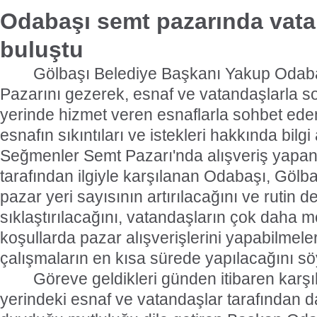
Odabaşı semt pazarında vata
buluştu
Gölbaşı Belediye Başkanı Yakup Odab
Pazarını gezerek, esnaf ve vatandaşlarla so
yerinde hizmet veren esnaflarla sohbet ed
esnafın sıkıntıları ve istekleri hakkında bilgi 
Seğmenler Semt Pazarı'nda alışveriş yapan
tarafından ilgiyle karşılanan Odabaşı, Gölb
pazar yeri sayısının artırılacağını ve rutin d
sıklaştırılacağını, vatandaşların çok daha m
koşullarda pazar alışverişlerini yapabilmeleri
çalışmaların en kısa sürede yapılacağını sö
Göreve geldikleri günden itibaren karşı
yerindeki esnaf ve vatandaşlar tarafından 