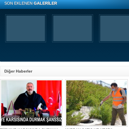
SON EKLENEN
GALERİLER
Diğer Haberler