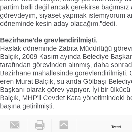
partim belli değil ancak gerekirse bağımsız
görevdeyim, siyaset yapmak istemiyorum 
döneminde kesin aday olacağım."dedi.
Bezirhane'de grevlendirilmişti.
Haşlak döneminde Zabıta Müdürlüğü görevi
Balçık, 2009 Kasım ayında Belediye Başka
tarafından görevinden alınmış, daha sonrad
Bezirhane mahallesinde görevlendirilmişti. 
eren Murat Balçık, şu anda Gölbaşı Beledi
Başkanı olarak görev yapıyor. İyi bir ülkücü
Balçık, MHP'li Cevdet Kara yönetimindeki be
başına getirilmişti.
Tweet