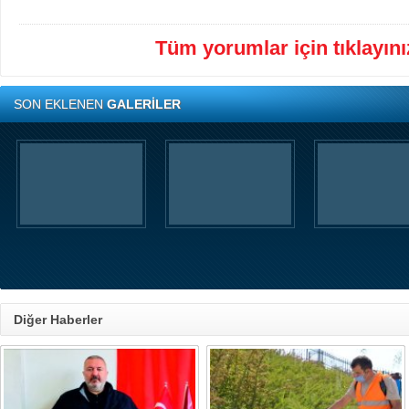
Tüm yorumlar için tıklayınız
SON EKLENEN
GALERİLER
Diğer Haberler