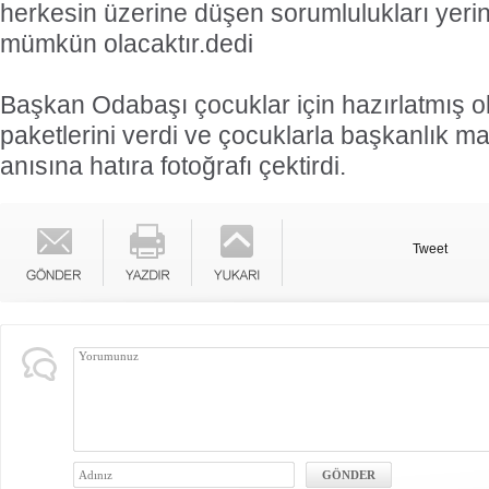
herkesin üzerine düşen sorumlulukları yerin
mümkün olacaktır.dedi
Başkan Odabaşı çocuklar için hazırlatmış 
paketlerini verdi ve çocuklarla başkanlık
anısına hatıra fotoğrafı çektirdi.
Tweet