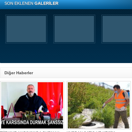
SON EKLENEN
GALERİLER
Diğer Haberler