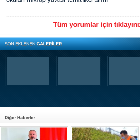
Tüm yorumlar için tıklayınız
SON EKLENEN
GALERİLER
Diğer Haberler