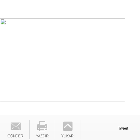
Tweet