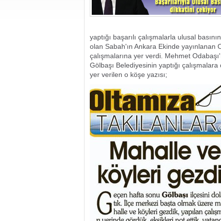
yaptığı başarılı çalışmalarla ulusal basını
olan Sabah'ın Ankara Ekinde yayınlanan O
çalışmalarına yer verdi. Mehmet Odabaşı
Gölbaşı Belediyesinin yaptığı çalışmalara
yer verilen o köşe yazısı;