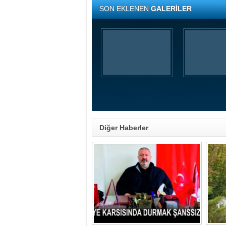
SON EKLENEN
GALERİLER
Diğer Haberler