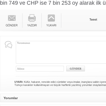
bin 749 ve CHP ise 7 bin 253 oy alarak ilk ü
Tweet
UYARI:
Küfür, hakaret, rencide edici cümleler veya imalar, inançlara saldırı içere
Türkçe karakter kullanılmayan ve büyük harflerle yazılmış yorumlar onaylanma
Yorumlar