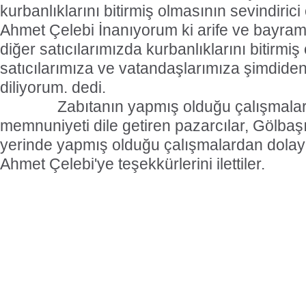
kurbanlıklarını bitirmiş olmasının sevindiric
Ahmet Çelebi İnanıyorum ki arife ve bayram
diğer satıcılarımızda kurbanlıklarını bitirmiş
satıcılarımıza ve vatandaşlarımıza şimdiden
diliyorum. dedi.
Zabıtanın yapmış olduğu çalışmalard
memnuniyeti dile getiren pazarcılar, Gölbaş
yerinde yapmış olduğu çalışmalardan dolayı
Ahmet Çelebi'ye teşekkürlerini ilettiler.