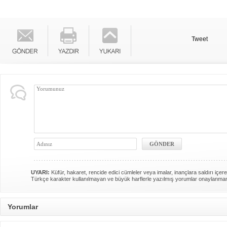
Tweet
UYARI:
Küfür, hakaret, rencide edici cümleler veya imalar, inançlara saldırı içere
Türkçe karakter kullanılmayan ve büyük harflerle yazılmış yorumlar onaylanma
Yorumlar