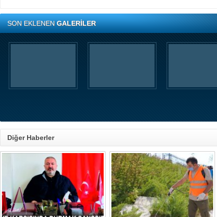
SON EKLENEN
GALERİLER
Diğer Haberler