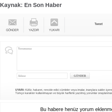
Kaynak: En Son Haber
Tweet
UYARI:
Küfür, hakaret, rencide edici cümleler veya imalar, inançlara saldırı içere
Türkçe karakter kullanılmayan ve büyük harflerle yazılmış yorumlar onaylanma
Bu habere henüz yorum eklenme