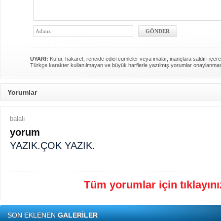
UYARI:
Küfür, hakaret, rencide edici cümleler veya imalar, inançlara saldırı içere
Türkçe karakter kullanılmayan ve büyük harflerle yazılmış yorumlar onaylanma
Yorumlar
balalı
yorum
YAZIK.ÇOK YAZIK.
Tüm yorumlar için tıklayınız
SON EKLENEN
GALERİLER